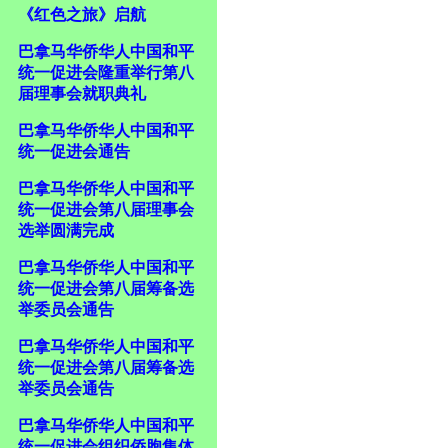
《红色之旅》启航
巴拿马华侨华人中国和平
统一促进会隆重举行第八
届理事会就职典礼
巴拿马华侨华人中国和平
统一促进会通告
巴拿马华侨华人中国和平
统一促进会第八届理事会
选举圆满完成
巴拿马华侨华人中国和平
统一促进会第八届筹备选
举委员会通告
巴拿马华侨华人中国和平
统一促进会第八届筹备选
举委员会通告
巴拿马华侨华人中国和平
统一促进会组织侨胞集体