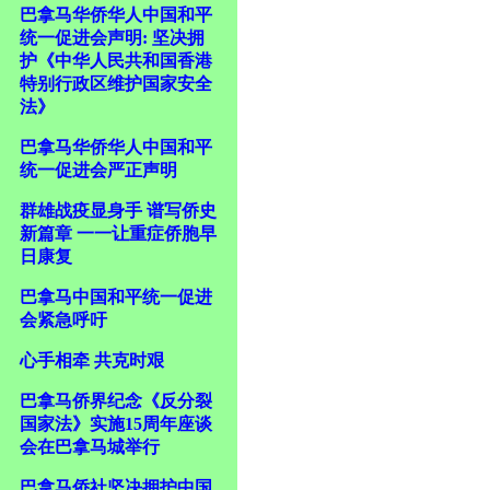
巴拿马华侨华人中国和平
统一促进会声明: 坚决拥
护《中华人民共和国香港
特别行政区维护国家安全
法》
巴拿马华侨华人中国和平
统一促进会严正声明
群雄战疫显身手 谱写侨史
新篇章 一一让重症侨胞早
日康复
巴拿马中国和平统一促进
会紧急呼吁
心手相牵 共克时艰
巴拿马侨界纪念《反分裂
国家法》实施15周年座谈
会在巴拿马城举行
巴拿马侨社坚决拥护中国