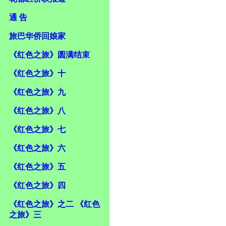
通 告
旅巴华侨回娘家
《红色之旅》圆满结束
《红色之旅》十
《红色之旅》九
《红色之旅》八
《红色之旅》七
《红色之旅》六
《红色之旅》五
《红色之旅》四
《红色之旅》之二 《红色
之旅》三