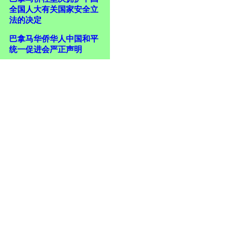
全国人大有关国家安全立
法的决定
巴拿马华侨华人中国和平
统一促进会严正声明