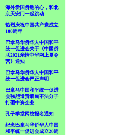
海外爱国侨胞的心，和北
京天安门一起跳动
热烈庆祝中国共产党成立
100周年
巴拿马华侨华人中国和平
统一促进会关于《中国侨
联2021亲情中华网上夏令
营》通知
巴拿马华侨华人中国和平
统一促进会严正声明
巴拿马中国和平统一促进
会強烈遣责缅甸不法分子
打砸中资企业
孔子学堂网校报名通知
纪念巴拿马华侨华人中国
和平统一促进会成立20周