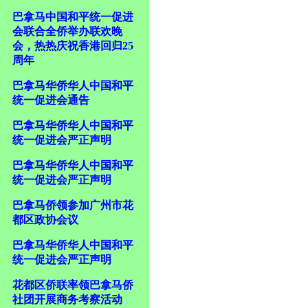
巴拿马中国和平统一促进
会联合全侨举办联欢晚
会，热热庆祝香港回归25
周年
巴拿马华侨华人中国和平
统一促进会通告
巴拿马华侨华人中国和平
统一促进会严正声明
巴拿马华侨华人中国和平
统一促进会严正声明
巴拿马侨领参加广州市花
都区政协会议
巴拿马华侨华人中国和平
统一促进会严正声明
花都区侨联率领巴拿马侨
社团开展商务考察活动