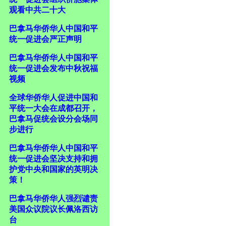
观看中共二十大
巴拿马华侨华人中国和平
统一促进会严正声明
巴拿马华侨华人中国和平
统一促进会发布中秋祝福
视频
全球华侨华人促进中国和
平统一大会在成都召开，
巴拿马促统会设分会场同
步进行
巴拿马华侨华人中国和平
统一促进会坚决支持和拥
护党中央和国家的英明决
策！
巴拿马华侨华人强烈谴责
美国众议院议长佩洛西访
台