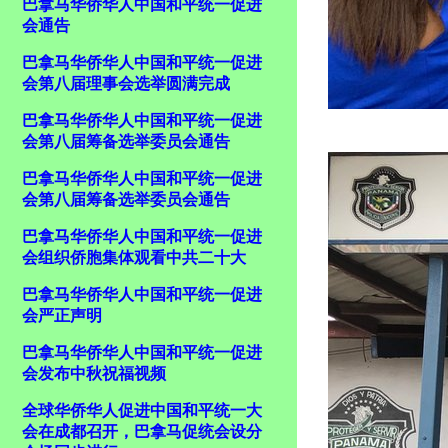
巴拿马华侨华人中国和平统一促进
会通告
巴拿马华侨华人中国和平统一促进
会第八届理事会选举圆满完成
巴拿马华侨华人中国和平统一促进
会第八届筹备选举委员会通告
巴拿马华侨华人中国和平统一促进
会第八届筹备选举委员会通告
巴拿马华侨华人中国和平统一促进
会组织侨胞集体观看中共二十大
巴拿马华侨华人中国和平统一促进
会严正声明
巴拿马华侨华人中国和平统一促进
会发布中秋祝福视频
全球华侨华人促进中国和平统一大
会在成都召开，巴拿马促统会设分