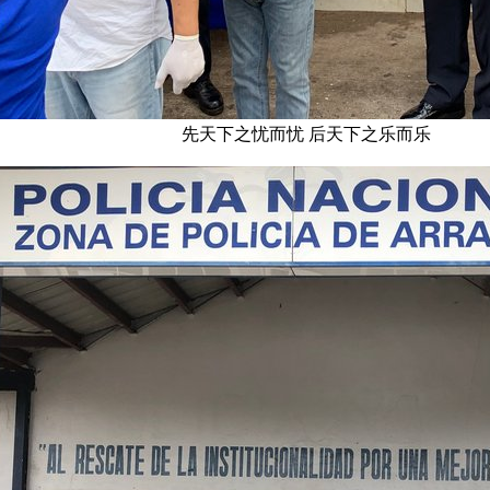
先天下之忧而忧 后天下之乐而乐