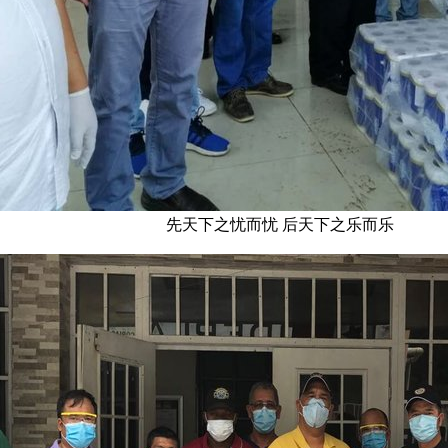
先天下之忧而忧 后天下之乐而乐