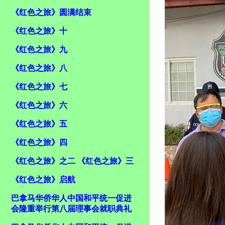
《红色之旅》圆满结束
《红色之旅》十
《红色之旅》九
《红色之旅》八
《红色之旅》七
《红色之旅》六
《红色之旅》五
《红色之旅》四
《红色之旅》之二 《红色之旅》三
《红色之旅》启航
巴拿马华侨华人中国和平统一促进
会隆重举行第八届理事会就职典礼