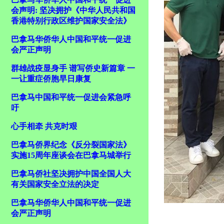
会声明: 坚决拥护《中华人民共和国
香港特别行政区维护国家安全法》
巴拿马华侨华人中国和平统一促进
会严正声明
群雄战疫显身手 谱写侨史新篇章 一
一让重症侨胞早日康复
巴拿马中国和平统一促进会紧急呼
吁
心手相牵 共克时艰
巴拿马侨界纪念《反分裂国家法》
实施15周年座谈会在巴拿马城举行
巴拿马侨社坚决拥护中国全国人大
有关国家安全立法的决定
巴拿马华侨华人中国和平统一促进
会严正声明