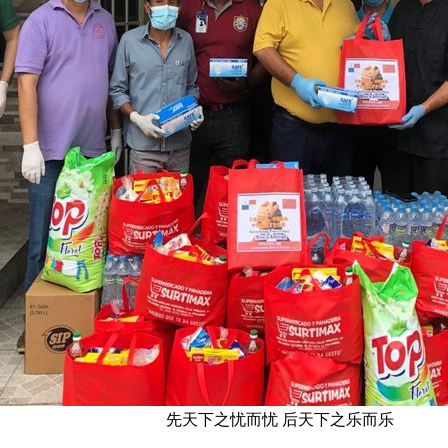
先天下之忧而忧 后天下之乐而乐