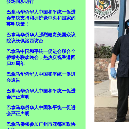
会场同步进行
巴拿马华侨华人中国和平统一促进
会坚决支持和拥护党中央和国家的
英明决策！
巴拿马华侨华人强烈谴责美国众议
院议长佩洛西访台
巴拿马中国和平统一促进会联合全
侨举办联欢晚会，热热庆祝香港回
归25周年
巴拿马华侨华人中国和平统一促进
会通告
巴拿马华侨华人中国和平统一促进
会严正声明
巴拿马华侨华人中国和平统一促进
会严正声明
巴拿马侨领参加广州市花都区政协